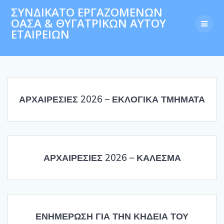
Skip
ΣΥΝΔΙΚΑΤΟ ΕΡΓΑΖΟΜΕΝΩΝ
to
ΟΑΣΑ & ΘΥΓΑΤΡΙΚΩΝ ΑΥΤΟΥ
content
ΕΤΑΙΡΕΙΩΝ
ΑΡΧΑΙΡΕΣΙΕΣ 2026 – ΕΚΛΟΓΙΚΑ ΤΜΗΜΑΤΑ
ΑΡΧΑΙΡΕΣΙΕΣ 2026 – ΚΑΛΕΣΜΑ
ΕΝΗΜΕΡΩΣΗ ΓΙΑ ΤΗΝ ΚΗΔΕΙΑ ΤΟΥ