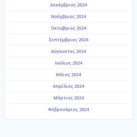
Δεκέμβριος 2024
Νοέμβριος 2024
Οκτώβριος 2024
Σεπτέμβριος 2024
Αύγουστος 2024
Ιούλιος 2024
Μάιος 2024
Απρίλιος 2024
Μάρτιος 2024
Φεβρουάριος 2024