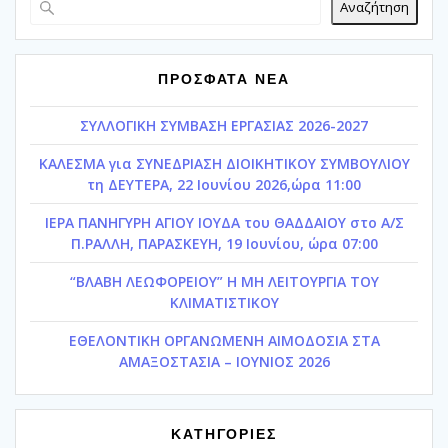
Αναζήτηση
ΠΡΟΣΦΑΤΑ ΝΕΑ
ΣΥΛΛΟΓΙΚΗ ΣΥΜΒΑΣΗ ΕΡΓΑΣΙΑΣ 2026-2027
ΚΑΛΕΣΜΑ για ΣΥΝΕΔΡΙΑΣΗ ΔΙΟΙΚΗΤΙΚΟΥ ΣΥΜΒΟΥΛΙΟΥ
τη ΔΕΥΤΕΡΑ, 22 Ιουνίου 2026,ώρα 11:00
ΙΕΡΑ ΠΑΝΗΓΥΡΗ ΑΓΙΟΥ ΙΟΥΔΑ του ΘΑΔΔΑΙΟΥ στο Α/Σ
Π.ΡΑΛΛΗ, ΠΑΡΑΣΚΕΥΗ, 19 Ιουνίου, ώρα 07:00
“ΒΛΑΒΗ ΛΕΩΦΟΡΕΙΟΥ” Η ΜΗ ΛΕΙΤΟΥΡΓΙΑ ΤΟΥ
ΚΛΙΜΑΤΙΣΤΙΚΟΥ
ΕΘΕΛΟΝΤΙΚΗ ΟΡΓΑΝΩΜΕΝΗ ΑΙΜΟΔΟΣΙΑ ΣΤΑ
ΑΜΑΞΟΣΤΑΣΙΑ – ΙΟΥΝΙΟΣ 2026
ΚΑΤΗΓΟΡΙΕΣ