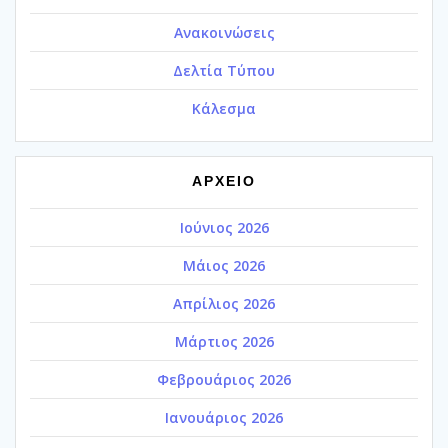
Ανακοινώσεις
Δελτία Τύπου
Κάλεσμα
ΑΡΧΕΙΟ
Ιούνιος 2026
Μάιος 2026
Απρίλιος 2026
Μάρτιος 2026
Φεβρουάριος 2026
Ιανουάριος 2026