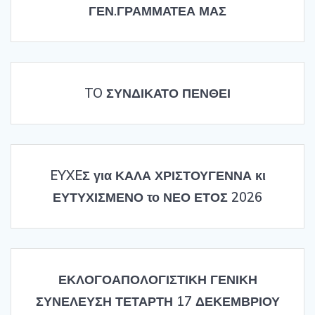
ΓΕΝ.ΓΡΑΜΜΑΤΕΑ ΜΑΣ
TO ΣΥΝΔΙΚΑΤΟ ΠΕΝΘΕΙ
EYXEΣ για ΚΑΛΑ ΧΡΙΣΤΟΥΓΕΝΝΑ κι
ΕΥΤΥΧΙΣΜΕΝΟ το ΝΕΟ ΕΤΟΣ 2026
ΕΚΛΟΓΟΑΠΟΛΟΓΙΣΤΙΚΗ ΓΕΝΙΚΗ
ΣΥΝΕΛΕΥΣΗ ΤΕΤΑΡΤΗ 17 ΔΕΚΕΜΒΡΙΟΥ