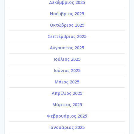
Δεκέμβριος 2025
Νοέμβριος 2025
Οκτώβριος 2025
Σεπτέμβριος 2025
Αύγουστος 2025
Ιούλιος 2025
Ιούνιος 2025
Μάιος 2025
Απρίλιος 2025
Μάρτιος 2025
Φεβρουάριος 2025
Ιανουάριος 2025