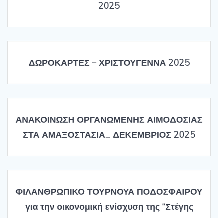
2025
ΔΩΡΟΚΑΡΤΕΣ – ΧΡΙΣΤΟΥΓΕΝΝΑ 2025
ΑΝΑΚΟΙΝΩΣΗ ΟΡΓΑΝΩΜΕΝΗΣ ΑΙΜΟΔΟΣΙΑΣ
ΣΤΑ ΑΜΑΞΟΣΤΑΣΙΑ_ ΔΕΚΕΜΒΡΙΟΣ 2025
ΦΙΛΑΝΘΡΩΠΙΚΟ ΤΟΥΡΝΟΥΑ ΠΟΔΟΣΦΑΙΡΟΥ
για την οικονομική ενίσχυση της “Στέγης