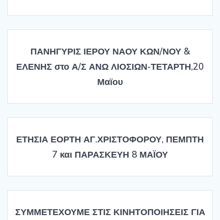
ΠΑΝΗΓΥΡΙΣ ΙΕΡΟΥ ΝΑΟΥ ΚΩΝ/ΝΟΥ &
ΕΛΕΝΗΣ στο Α/Σ ΑΝΩ ΛΙΟΣΙΩΝ-ΤΕΤΑΡΤΗ,20
Μαϊου
ΕΤΗΣΙΑ ΕΟΡΤΗ ΑΓ.ΧΡΙΣΤΟΦΟΡΟΥ, ΠΕΜΠΤΗ
7 και ΠΑΡΑΣΚΕΥΗ 8 ΜΑΪΟΥ
ΣΥΜΜΕΤΕΧΟΥΜΕ ΣΤΙΣ ΚΙΝΗΤΟΠΟΙΗΣΕΙΣ ΓΙΑ