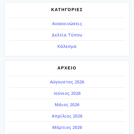
ΚΑΤΗΓΟΡΙΕΣ
Ανακοινώσεις
Δελτία Τύπου
Κάλεσμα
ΑΡΧΕΙΟ
Αύγουστος 2026
Ιούνιος 2026
Μάιος 2026
Απρίλιος 2026
Μάρτιος 2026