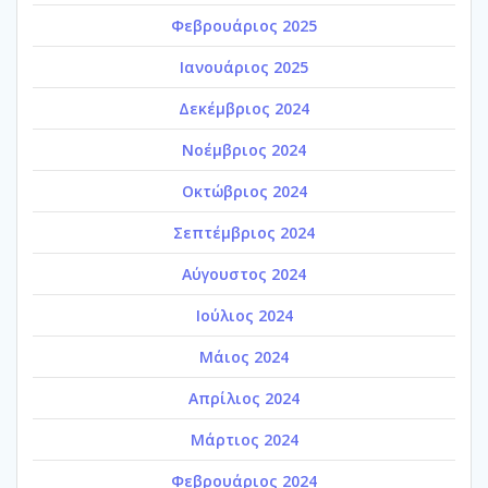
Φεβρουάριος 2025
Ιανουάριος 2025
Δεκέμβριος 2024
Νοέμβριος 2024
Οκτώβριος 2024
Σεπτέμβριος 2024
Αύγουστος 2024
Ιούλιος 2024
Μάιος 2024
Απρίλιος 2024
Μάρτιος 2024
Φεβρουάριος 2024