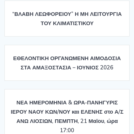
“ΒΛΑΒΗ ΛΕΩΦΟΡΕΙΟΥ” Η ΜΗ ΛΕΙΤΟΥΡΓΙΑ
ΤΟΥ ΚΛΙΜΑΤΙΣΤΙΚΟΥ
ΕΘΕΛΟΝΤΙΚΗ ΟΡΓΑΝΩΜΕΝΗ ΑΙΜΟΔΟΣΙΑ
ΣΤΑ ΑΜΑΞΟΣΤΑΣΙΑ – ΙΟΥΝΙΟΣ 2026
ΝΕΑ ΗΜΕΡΟΜΗΝΙΑ & ΩΡΑ-ΠΑΝΗΓΥΡΙΣ
ΙΕΡΟΥ ΝΑΟΥ ΚΩΝ/ΝΟΥ και ΕΛΕΝΗΣ στο Α/Σ
ΑΝΩ ΛΙΟΣΙΩΝ, ΠΕΜΠΤΗ, 21 Μαϊου, ώρα
17:00