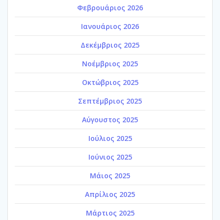
Φεβρουάριος 2026
Ιανουάριος 2026
Δεκέμβριος 2025
Νοέμβριος 2025
Οκτώβριος 2025
Σεπτέμβριος 2025
Αύγουστος 2025
Ιούλιος 2025
Ιούνιος 2025
Μάιος 2025
Απρίλιος 2025
Μάρτιος 2025