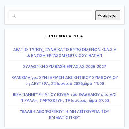
Αναζήτηση
ΠΡΟΣΦΑΤΑ ΝΕΑ
ΔΕΛΤΙΟ ΤΥΠΟΥ_ ΣΥΝΔΙΚΑΤΟ ΕΡΓΑΖΟΜΕΝΩΝ Ο.Α.Σ.Α
& ΕΝΩΣΗ ΕΡΓΑΖΟΜΕΝΩΝ ΟΣΥ-ΗΛΠΑΠ
ΣΥΛΛΟΓΙΚΗ ΣΥΜΒΑΣΗ ΕΡΓΑΣΙΑΣ 2026-2027
ΚΑΛΕΣΜΑ για ΣΥΝΕΔΡΙΑΣΗ ΔΙΟΙΚΗΤΙΚΟΥ ΣΥΜΒΟΥΛΙΟΥ
τη ΔΕΥΤΕΡΑ, 22 Ιουνίου 2026,ώρα 11:00
ΙΕΡΑ ΠΑΝΗΓΥΡΗ ΑΓΙΟΥ ΙΟΥΔΑ του ΘΑΔΔΑΙΟΥ στο Α/Σ
Π.ΡΑΛΛΗ, ΠΑΡΑΣΚΕΥΗ, 19 Ιουνίου, ώρα 07:00
“ΒΛΑΒΗ ΛΕΩΦΟΡΕΙΟΥ” Η ΜΗ ΛΕΙΤΟΥΡΓΙΑ ΤΟΥ
ΚΛΙΜΑΤΙΣΤΙΚΟΥ