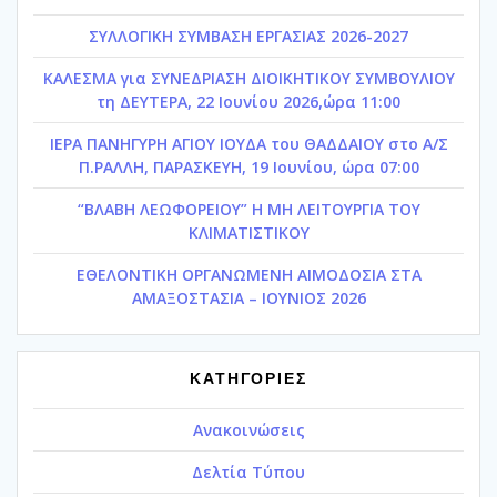
ΣΥΛΛΟΓΙΚΗ ΣΥΜΒΑΣΗ ΕΡΓΑΣΙΑΣ 2026-2027
ΚΑΛΕΣΜΑ για ΣΥΝΕΔΡΙΑΣΗ ΔΙΟΙΚΗΤΙΚΟΥ ΣΥΜΒΟΥΛΙΟΥ
τη ΔΕΥΤΕΡΑ, 22 Ιουνίου 2026,ώρα 11:00
ΙΕΡΑ ΠΑΝΗΓΥΡΗ ΑΓΙΟΥ ΙΟΥΔΑ του ΘΑΔΔΑΙΟΥ στο Α/Σ
Π.ΡΑΛΛΗ, ΠΑΡΑΣΚΕΥΗ, 19 Ιουνίου, ώρα 07:00
“ΒΛΑΒΗ ΛΕΩΦΟΡΕΙΟΥ” Η ΜΗ ΛΕΙΤΟΥΡΓΙΑ ΤΟΥ
ΚΛΙΜΑΤΙΣΤΙΚΟΥ
ΕΘΕΛΟΝΤΙΚΗ ΟΡΓΑΝΩΜΕΝΗ ΑΙΜΟΔΟΣΙΑ ΣΤΑ
ΑΜΑΞΟΣΤΑΣΙΑ – ΙΟΥΝΙΟΣ 2026
ΚΑΤΗΓΟΡΙΕΣ
Ανακοινώσεις
Δελτία Τύπου