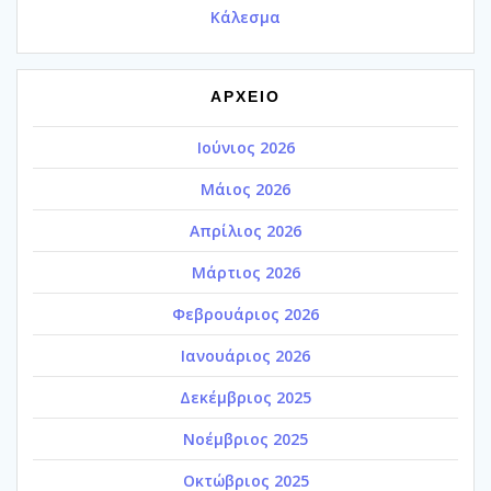
Κάλεσμα
ΑΡΧΕΙΟ
Ιούνιος 2026
Μάιος 2026
Απρίλιος 2026
Μάρτιος 2026
Φεβρουάριος 2026
Ιανουάριος 2026
Δεκέμβριος 2025
Νοέμβριος 2025
Οκτώβριος 2025