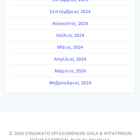
Σεπτέμβριος 2024
Αύγουστος 2024
Ιούλιος 2024
Μάιος 2024
Απρίλιος 2024
Μάρτιος 2024
Φεβρουάριος 2024
© 2026 ΣΥΝΔΙΚΑΤΟ ΕΡΓΑΖΟΜΕΝΩΝ ΟΑΣΑ & ΘΥΓΑΤΡΙΚΩΝ
ΑΥΤΟΥ ΕΤΑΙΡΕΙΩΝ. Built by WiseData.