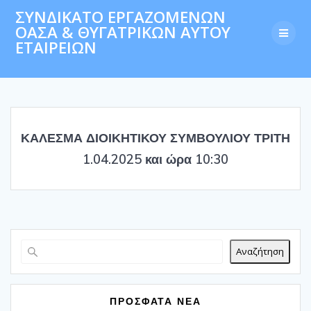
Skip
ΣΥΝΔΙΚΑΤΟ ΕΡΓΑΖΟΜΕΝΩΝ
to
ΟΑΣΑ & ΘΥΓΑΤΡΙΚΩΝ ΑΥΤΟΥ
content
ΕΤΑΙΡΕΙΩΝ
ΚΑΛΕΣΜΑ ΔΙΟΙΚΗΤΙΚΟΥ ΣΥΜΒΟΥΛΙΟΥ ΤΡΙΤΗ
1.04.2025 και ώρα 10:30
Αναζήτηση
ΠΡΟΣΦΑΤΑ ΝΕΑ