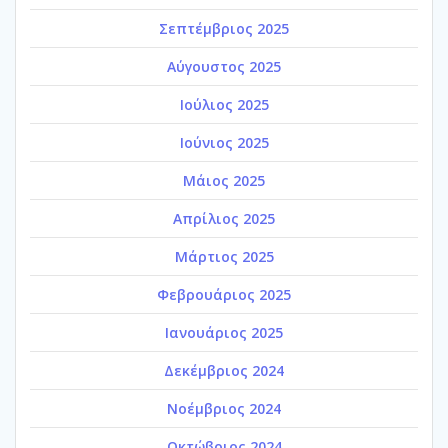
Σεπτέμβριος 2025
Αύγουστος 2025
Ιούλιος 2025
Ιούνιος 2025
Μάιος 2025
Απρίλιος 2025
Μάρτιος 2025
Φεβρουάριος 2025
Ιανουάριος 2025
Δεκέμβριος 2024
Νοέμβριος 2024
Οκτώβριος 2024