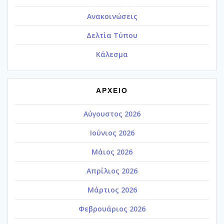
Ανακοινώσεις
Δελτία Τύπου
Κάλεσμα
ΑΡΧΕΙΟ
Αύγουστος 2026
Ιούνιος 2026
Μάιος 2026
Απρίλιος 2026
Μάρτιος 2026
Φεβρουάριος 2026