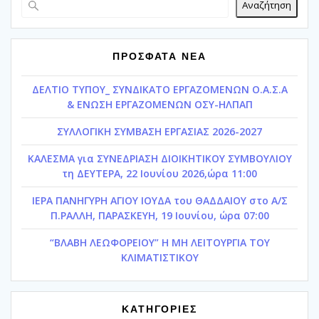
Αναζήτηση
ΠΡΟΣΦΑΤΑ ΝΕΑ
ΔΕΛΤΙΟ ΤΥΠΟΥ_ ΣΥΝΔΙΚΑΤΟ ΕΡΓΑΖΟΜΕΝΩΝ Ο.Α.Σ.Α
& ΕΝΩΣΗ ΕΡΓΑΖΟΜΕΝΩΝ ΟΣΥ-ΗΛΠΑΠ
ΣΥΛΛΟΓΙΚΗ ΣΥΜΒΑΣΗ ΕΡΓΑΣΙΑΣ 2026-2027
ΚΑΛΕΣΜΑ για ΣΥΝΕΔΡΙΑΣΗ ΔΙΟΙΚΗΤΙΚΟΥ ΣΥΜΒΟΥΛΙΟΥ
τη ΔΕΥΤΕΡΑ, 22 Ιουνίου 2026,ώρα 11:00
ΙΕΡΑ ΠΑΝΗΓΥΡΗ ΑΓΙΟΥ ΙΟΥΔΑ του ΘΑΔΔΑΙΟΥ στο Α/Σ
Π.ΡΑΛΛΗ, ΠΑΡΑΣΚΕΥΗ, 19 Ιουνίου, ώρα 07:00
“ΒΛΑΒΗ ΛΕΩΦΟΡΕΙΟΥ” Η ΜΗ ΛΕΙΤΟΥΡΓΙΑ ΤΟΥ
ΚΛΙΜΑΤΙΣΤΙΚΟΥ
ΚΑΤΗΓΟΡΙΕΣ