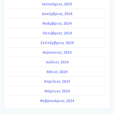
Ιανουάριος 2025
Δεκέμβριος 2024
Νοέμβριος 2024
Οκτώβριος 2024
Σεπτέμβριος 2024
Αύγουστος 2024
Ιούλιος 2024
Μάιος 2024
Απρίλιος 2024
Μάρτιος 2024
Φεβρουάριος 2024