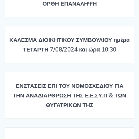
ΟΡΘΗ ΕΠΑΝΑΛΗΨΗ
ΚΑΛΕΣΜΑ ΔΙΟΙΚΗΤΙΚΟΥ ΣΥΜΒΟΥΛΙΟΥ ημέρα
ΤΕΤΑΡΤΗ 7/08/2024 και ώρα 10:30
ΕΝΣΤΑΣΕΙΣ ΕΠΙ ΤΟΥ ΝΟΜΟΣΧΕΔΙΟΥ ΓΙΑ
ΤΗΝ ΑΝΑΔΙΑΡΘΡΩΣΗ ΤΗΣ Ε.Ε.ΣΥ.Π & ΤΩΝ
ΘΥΓΑΤΡΙΚΩΝ ΤΗΣ