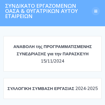
Skip
ΣΥΝΔΙΚΑΤΟ ΕΡΓΑΖΟΜΕΝΩΝ
to
ΟΑΣΑ & ΘΥΓΑΤΡΙΚΩΝ ΑΥΤΟΥ
content
ΕΤΑΙΡΕΙΩΝ
ΑΝΑΒΟΛΗ της ΠΡΟΓΡΑΜΜΑΤΙΣΜΕΝΗΣ
ΣΥΝΕΔΡΙΑΣΗΣ για την ΠΑΡΑΣΚΕΥΗ
15/11/2024
ΣΥΛΛΟΓΙΚΗ ΣΥΜΒΑΣΗ ΕΡΓΑΣΙΑΣ 2024-2025