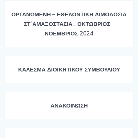
ΟΡΓΑΝΩΜΕΝΗ – ΕΘΕΛΟΝΤΙΚΗ ΑΙΜΟΔΟΣΙΑ
ΣΤ΄ΑΜΑΞΟΣΤΑΣΙΑ_ ΟΚΤΩΒΡΙΟΣ –
ΝΟΕΜΒΡΙΟΣ 2024
ΚΑΛΕΣΜΑ ΔΙΟΙΚΗΤΙΚΟΥ ΣΥΜΒΟΥΛΙΟΥ
ΑΝΑΚΟΙΝΩΣΗ