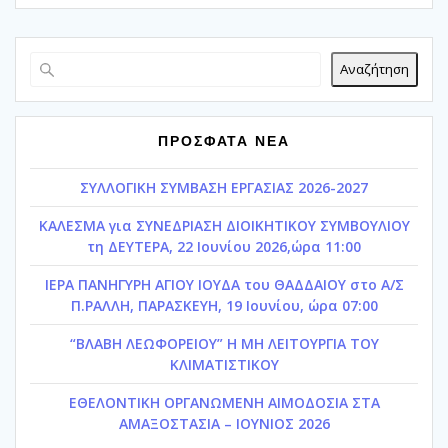
Αναζήτηση
ΠΡΟΣΦΑΤΑ ΝΕΑ
ΣΥΛΛΟΓΙΚΗ ΣΥΜΒΑΣΗ ΕΡΓΑΣΙΑΣ 2026-2027
ΚΑΛΕΣΜΑ για ΣΥΝΕΔΡΙΑΣΗ ΔΙΟΙΚΗΤΙΚΟΥ ΣΥΜΒΟΥΛΙΟΥ
τη ΔΕΥΤΕΡΑ, 22 Ιουνίου 2026,ώρα 11:00
ΙΕΡΑ ΠΑΝΗΓΥΡΗ ΑΓΙΟΥ ΙΟΥΔΑ του ΘΑΔΔΑΙΟΥ στο Α/Σ
Π.ΡΑΛΛΗ, ΠΑΡΑΣΚΕΥΗ, 19 Ιουνίου, ώρα 07:00
“ΒΛΑΒΗ ΛΕΩΦΟΡΕΙΟΥ” Η ΜΗ ΛΕΙΤΟΥΡΓΙΑ ΤΟΥ
ΚΛΙΜΑΤΙΣΤΙΚΟΥ
ΕΘΕΛΟΝΤΙΚΗ ΟΡΓΑΝΩΜΕΝΗ ΑΙΜΟΔΟΣΙΑ ΣΤΑ
ΑΜΑΞΟΣΤΑΣΙΑ – ΙΟΥΝΙΟΣ 2026