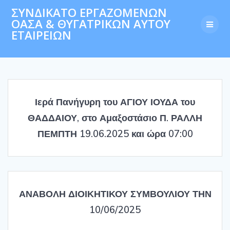
Skip
ΣΥΝΔΙΚΑΤΟ ΕΡΓΑΖΟΜΕΝΩΝ
to
ΟΑΣΑ & ΘΥΓΑΤΡΙΚΩΝ ΑΥΤΟΥ
content
ΕΤΑΙΡΕΙΩΝ
Ιερά Πανήγυρη του ΑΓΙΟΥ ΙΟΥΔΑ του
ΘΑΔΔΑΙΟΥ, στο Αμαξοστάσιο Π. ΡΑΛΛΗ
ΠΕΜΠΤΗ 19.06.2025 και ώρα 07:00
ΑΝΑΒΟΛΗ ΔΙΟΙΚΗΤΙΚΟΥ ΣΥΜΒΟΥΛΙΟΥ ΤΗΝ
10/06/2025