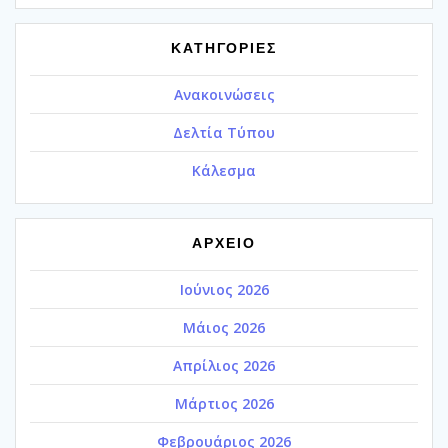
ΚΑΤΗΓΟΡΙΕΣ
Ανακοινώσεις
Δελτία Τύπου
Κάλεσμα
ΑΡΧΕΙΟ
Ιούνιος 2026
Μάιος 2026
Απρίλιος 2026
Μάρτιος 2026
Φεβρουάριος 2026