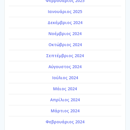
Φεβρουάριος 2025
Ιανουάριος 2025
Δεκέμβριος 2024
Νοέμβριος 2024
Οκτώβριος 2024
Σεπτέμβριος 2024
Αύγουστος 2024
Ιούλιος 2024
Μάιος 2024
Απρίλιος 2024
Μάρτιος 2024
Φεβρουάριος 2024