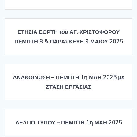
ΕΤΗΣΙΑ ΕΟΡΤΗ του ΑΓ. ΧΡΙΣΤΟΦΟΡΟΥ
ΠΕΜΠΤΗ 8 & ΠΑΡΑΣΚΕΥΗ 9 ΜΑΪΟΥ 2025
ΑΝΑΚΟΙΝΩΣΗ – ΠΕΜΠΤΗ 1η ΜΑΗ 2025 με
ΣΤΑΣΗ ΕΡΓΑΣΙΑΣ
ΔΕΛΤΙΟ ΤΥΠΟΥ – ΠΕΜΠΤΗ 1η ΜΑΗ 2025