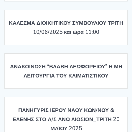
ΚΑΛΕΣΜΑ ΔΙΟΙΚΗΤΙΚΟΥ ΣΥΜΒΟΥΛΙΟΥ ΤΡΙΤΗ
10/06/2025 και ώρα 11:00
ΑΝΑΚΟΙΝΩΣΗ “ΒΛΑΒΗ ΛΕΩΦΟΡΕΙΟΥ” Η ΜΗ
ΛΕΙΤΟΥΡΓΙΑ ΤΟΥ ΚΛΙΜΑΤΙΣΤΙΚΟΥ
ΠΑΝΗΓΥΡΙΣ ΙΕΡΟΥ ΝΑΟΥ ΚΩΝ/ΝΟΥ &
ΕΛΕΝΗΣ ΣΤΟ Α/Σ ΑΝΩ ΛΙΟΣΙΩΝ_ΤΡΙΤΗ 20
ΜΑΪΟΥ 2025