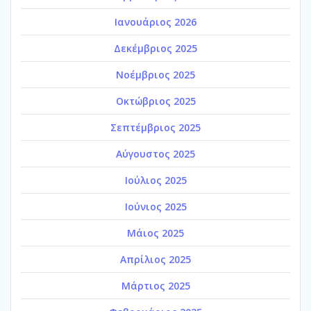
Ιανουάριος 2026
Δεκέμβριος 2025
Νοέμβριος 2025
Οκτώβριος 2025
Σεπτέμβριος 2025
Αύγουστος 2025
Ιούλιος 2025
Ιούνιος 2025
Μάιος 2025
Απρίλιος 2025
Μάρτιος 2025