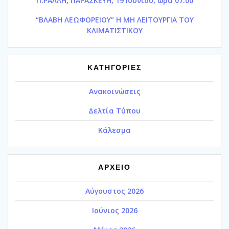
Π.ΡΑΛΛΗ, ΠΑΡΑΣΚΕΥΗ, 19 Ιουνίου, ώρα 07:00
“ΒΛΑΒΗ ΛΕΩΦΟΡΕΙΟΥ” Η ΜΗ ΛΕΙΤΟΥΡΓΙΑ ΤΟΥ
ΚΛΙΜΑΤΙΣΤΙΚΟΥ
ΚΑΤΗΓΟΡΙΕΣ
Ανακοινώσεις
Δελτία Τύπου
Κάλεσμα
ΑΡΧΕΙΟ
Αύγουστος 2026
Ιούνιος 2026