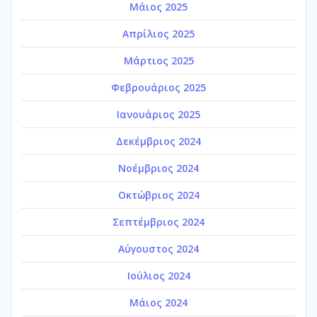
Μάιος 2025
Απρίλιος 2025
Μάρτιος 2025
Φεβρουάριος 2025
Ιανουάριος 2025
Δεκέμβριος 2024
Νοέμβριος 2024
Οκτώβριος 2024
Σεπτέμβριος 2024
Αύγουστος 2024
Ιούλιος 2024
Μάιος 2024