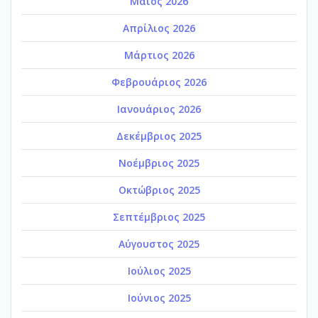
Μάιος 2026
Απρίλιος 2026
Μάρτιος 2026
Φεβρουάριος 2026
Ιανουάριος 2026
Δεκέμβριος 2025
Νοέμβριος 2025
Οκτώβριος 2025
Σεπτέμβριος 2025
Αύγουστος 2025
Ιούλιος 2025
Ιούνιος 2025