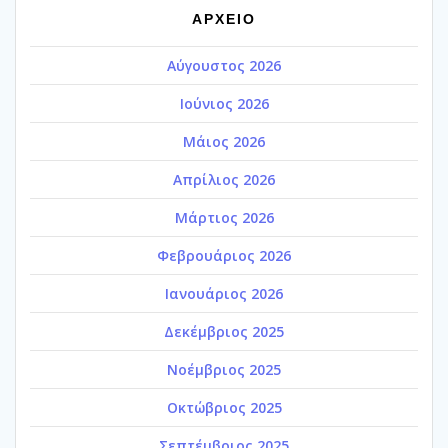
ΑΡΧΕΙΟ
Αύγουστος 2026
Ιούνιος 2026
Μάιος 2026
Απρίλιος 2026
Μάρτιος 2026
Φεβρουάριος 2026
Ιανουάριος 2026
Δεκέμβριος 2025
Νοέμβριος 2025
Οκτώβριος 2025
Σεπτέμβριος 2025