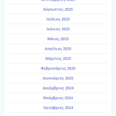
Αύγουστος 2025
Ιούλιος 2025
Ιούνιος 2025
Μάιος 2025
Απρίλιος 2025
Μάρτιος 2025
Φεβρουάριος 2025
Ιανουάριος 2025
Δεκέμβριος 2024
Νοέμβριος 2024
Οκτώβριος 2024