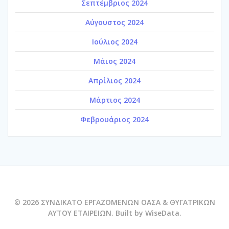
Σεπτέμβριος 2024
Αύγουστος 2024
Ιούλιος 2024
Μάιος 2024
Απρίλιος 2024
Μάρτιος 2024
Φεβρουάριος 2024
© 2026 ΣΥΝΔΙΚΑΤΟ ΕΡΓΑΖΟΜΕΝΩΝ ΟΑΣΑ & ΘΥΓΑΤΡΙΚΩΝ
ΑΥΤΟΥ ΕΤΑΙΡΕΙΩΝ. Built by WiseData.