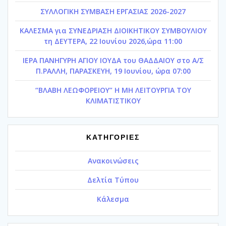
ΣΥΛΛΟΓΙΚΗ ΣΥΜΒΑΣΗ ΕΡΓΑΣΙΑΣ 2026-2027
ΚΑΛΕΣΜΑ για ΣΥΝΕΔΡΙΑΣΗ ΔΙΟΙΚΗΤΙΚΟΥ ΣΥΜΒΟΥΛΙΟΥ
τη ΔΕΥΤΕΡΑ, 22 Ιουνίου 2026,ώρα 11:00
ΙΕΡΑ ΠΑΝΗΓΥΡΗ ΑΓΙΟΥ ΙΟΥΔΑ του ΘΑΔΔΑΙΟΥ στο Α/Σ
Π.ΡΑΛΛΗ, ΠΑΡΑΣΚΕΥΗ, 19 Ιουνίου, ώρα 07:00
“ΒΛΑΒΗ ΛΕΩΦΟΡΕΙΟΥ” Η ΜΗ ΛΕΙΤΟΥΡΓΙΑ ΤΟΥ
ΚΛΙΜΑΤΙΣΤΙΚΟΥ
ΚΑΤΗΓΟΡΙΕΣ
Ανακοινώσεις
Δελτία Τύπου
Κάλεσμα